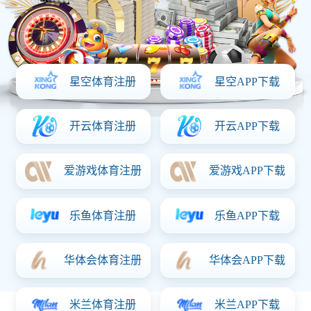
数据安全 全方位防护
在好博体育下载平台，数据防护不仅是底层机制，更是
平台运营的基本责任。我们从用户访问到操作全流程建
立安全通道，有效防范多类潜在风险。
多重加密策略，防止数据泄露
AI 风控引擎，监测账户异常行为
好博体育下载支持跨设备安全同步，增强访问防护